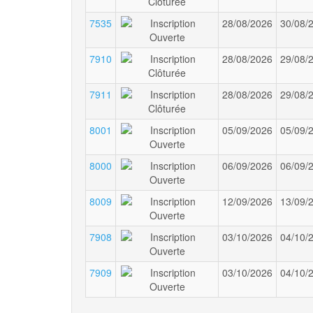
7535
28/08/2026
30/08/
7910
28/08/2026
29/08/
7911
28/08/2026
29/08/
8001
05/09/2026
05/09/
8000
06/09/2026
06/09/
8009
12/09/2026
13/09/
7908
03/10/2026
04/10/
7909
03/10/2026
04/10/