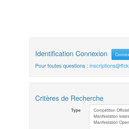
Identification Connexion
Connex
Pour toutes questions :
inscriptions@ffck
Critères de Recherche
Type