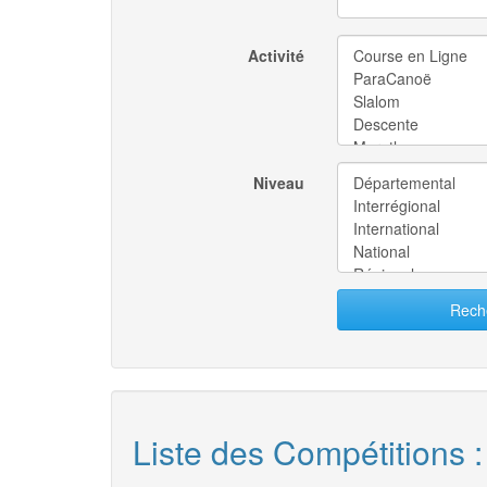
Activité
Niveau
Rech
Liste des Compétitions :