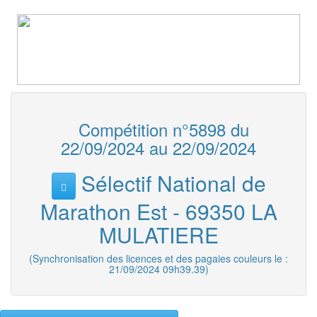
Compétition n°5898 du
22/09/2024 au 22/09/2024
Sélectif National de
Marathon Est - 69350 LA
MULATIERE
(Synchronisation des licences et des pagaies couleurs le :
21/09/2024 09h39.39)