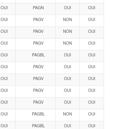
OUI
PAGN
OUI
OUI
OUI
PAGV
NON
OUI
OUI
PAGV
NON
OUI
OUI
PAGV
NON
OUI
OUI
PAGBL
OUI
OUI
OUI
PAGV
OUI
OUI
OUI
PAGV
OUI
OUI
OUI
PAGV
OUI
OUI
OUI
PAGV
OUI
OUI
OUI
PAGBL
NON
OUI
OUI
PAGBL
OUI
OUI