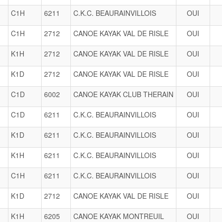
C1H
6211
C.K.C. BEAURAINVILLOIS
OUI
C1H
2712
CANOE KAYAK VAL DE RISLE
OUI
K1H
2712
CANOE KAYAK VAL DE RISLE
OUI
K1D
2712
CANOE KAYAK VAL DE RISLE
OUI
C1D
6002
CANOE KAYAK CLUB THERAIN
OUI
C1D
6211
C.K.C. BEAURAINVILLOIS
OUI
K1D
6211
C.K.C. BEAURAINVILLOIS
OUI
K1H
6211
C.K.C. BEAURAINVILLOIS
OUI
C1H
6211
C.K.C. BEAURAINVILLOIS
OUI
K1D
2712
CANOE KAYAK VAL DE RISLE
OUI
K1H
6205
CANOE KAYAK MONTREUIL
OUI