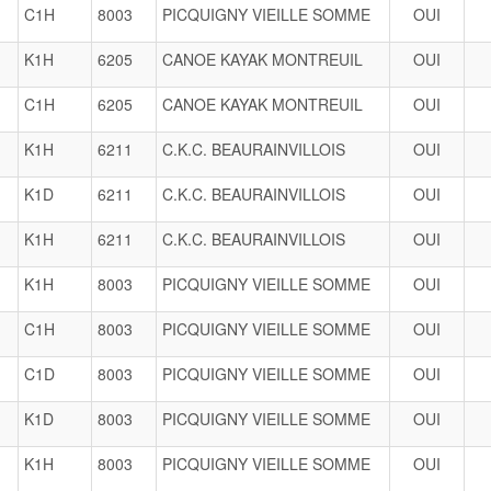
C1H
8003
PICQUIGNY VIEILLE SOMME
OUI
K1H
6205
CANOE KAYAK MONTREUIL
OUI
C1H
6205
CANOE KAYAK MONTREUIL
OUI
K1H
6211
C.K.C. BEAURAINVILLOIS
OUI
K1D
6211
C.K.C. BEAURAINVILLOIS
OUI
K1H
6211
C.K.C. BEAURAINVILLOIS
OUI
K1H
8003
PICQUIGNY VIEILLE SOMME
OUI
C1H
8003
PICQUIGNY VIEILLE SOMME
OUI
C1D
8003
PICQUIGNY VIEILLE SOMME
OUI
K1D
8003
PICQUIGNY VIEILLE SOMME
OUI
K1H
8003
PICQUIGNY VIEILLE SOMME
OUI