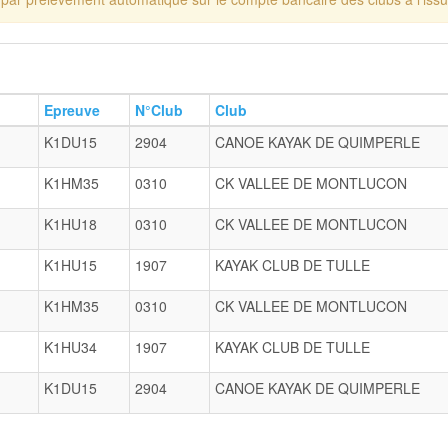
Epreuve
N°Club
Club
K1DU15
2904
CANOE KAYAK DE QUIMPERLE
K1HM35
0310
CK VALLEE DE MONTLUCON
K1HU18
0310
CK VALLEE DE MONTLUCON
K1HU15
1907
KAYAK CLUB DE TULLE
K1HM35
0310
CK VALLEE DE MONTLUCON
K1HU34
1907
KAYAK CLUB DE TULLE
K1DU15
2904
CANOE KAYAK DE QUIMPERLE