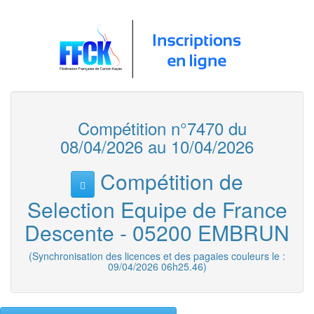
Compétition n°7470 du
08/04/2026 au 10/04/2026
Compétition de
Selection Equipe de France
Descente - 05200 EMBRUN
(Synchronisation des licences et des pagaies couleurs le :
09/04/2026 06h25.46)