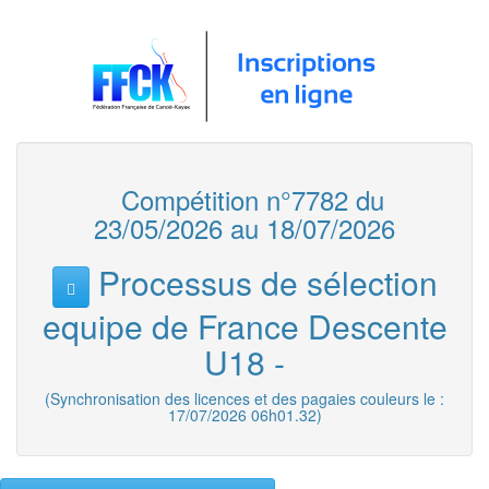
Compétition n°7782 du
23/05/2026 au 18/07/2026
Processus de sélection
equipe de France Descente
U18 -
(Synchronisation des licences et des pagaies couleurs le :
17/07/2026 06h01.32)