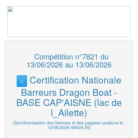
Compétition n°7821 du
13/06/2026 au 13/06/2026
Certification Nationale
Barreurs Dragon Boat -
BASE CAP'AISNE (lac de
l_Ailette)
(Synchronisation des licences et des pagaies couleurs le :
12/06/2026 06h29.28)