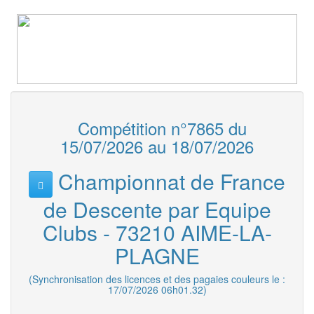
Compétition n°7865 du
15/07/2026 au 18/07/2026
Championnat de France
de Descente par Equipe
Clubs - 73210 AIME-LA-
PLAGNE
(Synchronisation des licences et des pagaies couleurs le :
17/07/2026 06h01.32)